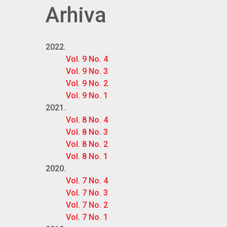
Arhiva
2022.
Vol. 9 No. 4
Vol. 9 No. 3
Vol. 9 No. 2
Vol. 9 No. 1
2021.
Vol. 8 No. 4
Vol. 8 No. 3
Vol. 8 No. 2
Vol. 8 No. 1
2020.
Vol. 7 No. 4
Vol. 7 No. 3
Vol. 7 No. 2
Vol. 7 No. 1