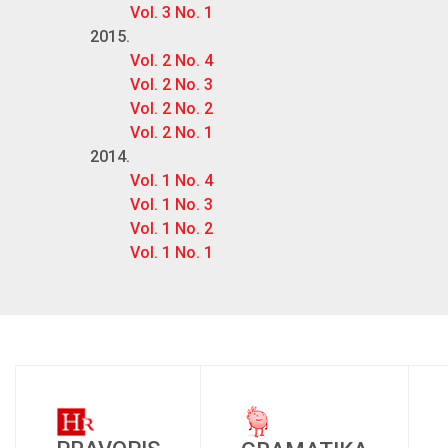
Vol. 3 No. 1
2015.
Vol. 2 No. 4
Vol. 2 No. 3
Vol. 2 No. 2
Vol. 2 No. 1
2014.
Vol. 1 No. 4
Vol. 1 No. 3
Vol. 1 No. 2
Vol. 1 No. 1