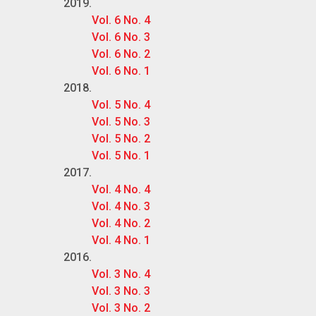
2019.
Vol. 6 No. 4
Vol. 6 No. 3
Vol. 6 No. 2
Vol. 6 No. 1
2018.
Vol. 5 No. 4
Vol. 5 No. 3
Vol. 5 No. 2
Vol. 5 No. 1
2017.
Vol. 4 No. 4
Vol. 4 No. 3
Vol. 4 No. 2
Vol. 4 No. 1
2016.
Vol. 3 No. 4
Vol. 3 No. 3
Vol. 3 No. 2