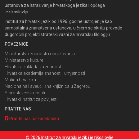
ustanova za istraživanje hrvatskoga jezika i općega
jezikoslovlja.
Institut za hrvatski jezik od 1996. godine ustrojen je kao
samostalna znanstvena ustanova, u čijem se okrilju provode
dugoročni projekti strateški važni za hrvatsku filologiju.
POVEZNICE
Ministarstvo znanosti i obrazovanja
Ministarstvo kulture
Hrvatska zaklada za znanost
Hrvatska akademija znanosti i umjetnosti
Matica hrvatska
Nacionalna i sveučilišna knjižnica u Zagrebu
Staroslavenski institut
Hrvatski institut za povijest
PRATITE NAS
Pratite nas na Facebooku
© 2026 Institut za hrvatski jezik i jezikoslovlje