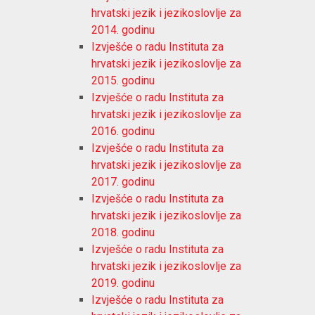
hrvatski jezik i jezikoslovlje za
2014. godinu
Izvješće o radu Instituta za
hrvatski jezik i jezikoslovlje za
2015. godinu
Izvješće o radu Instituta za
hrvatski jezik i jezikoslovlje za
2016. godinu
Izvješće o radu Instituta za
hrvatski jezik i jezikoslovlje za
2017. godinu
Izvješće o radu Instituta za
hrvatski jezik i jezikoslovlje za
2018. godinu
Izvješće o radu Instituta za
hrvatski jezik i jezikoslovlje za
2019. godinu
Izvješće o radu Instituta za