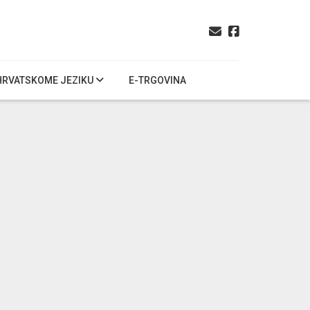
HRVATSKOME JEZIKU
E-TRGOVINA