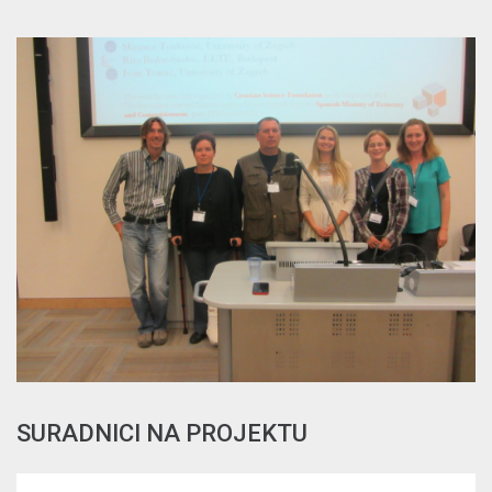
SURADNICI NA PROJEKTU