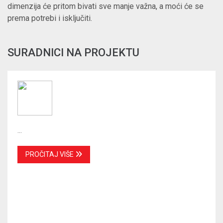
dimenzija će pritom bivati sve manje važna, a moći će se
prema potrebi i isključiti.
SURADNICI NA PROJEKTU
...
PROČITAJ VIŠE