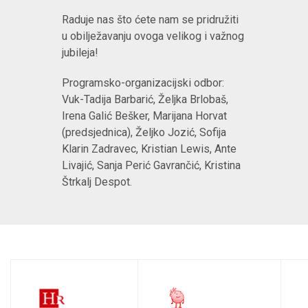
Raduje nas što ćete nam se pridružiti
u obilježavanju ovoga velikog i važnog
jubileja!
Programsko-organizacijski odbor:
Vuk-Tadija Barbarić, Željka Brlobaš,
Irena Galić Bešker, Marijana Horvat
(predsjednica), Željko Jozić, Sofija
Klarin Zadravec, Kristian Lewis, Ante
Livajić, Sanja Perić Gavrančić, Kristina
Štrkalj Despot.