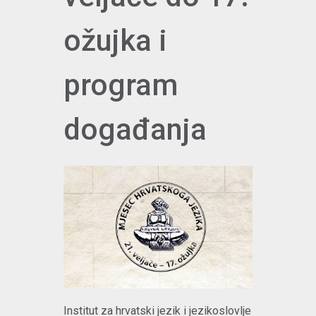
ožujka i
program
događanja
Institut za hrvatski jezik i jezikoslovlje