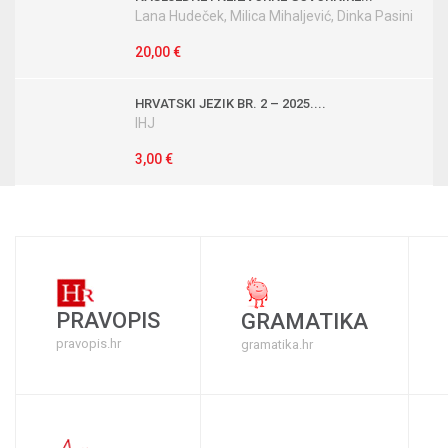
Lana Hudeček, Milica Mihaljević, Dinka Pasini
20,00 €
HRVATSKI JEZIK BR. 2 – 2025....
IHJ
3,00 €
PRAVOPIS
GRAMATIKA
pravopis.hr
gramatika.hr